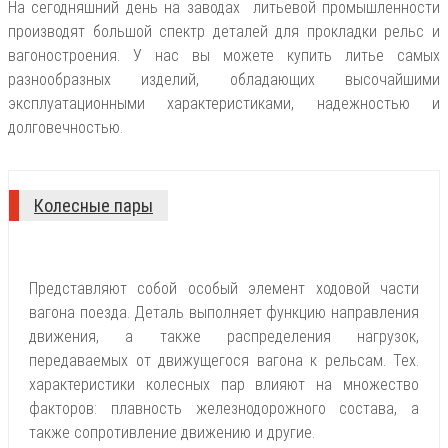
На сегодняшний день на заводах литьевой промышленности
производят большой спектр деталей для прокладки рельс и
вагоностроения. У нас вы можете купить литье самых
разнообразных изделий, обладающих высочайшими
эксплуатационными характеристиками, надежностью и
долговечностью.
Колесные пары
Представляют собой особый элемент ходовой части
вагона поезда. Деталь выполняет функцию направления
движения, а также распределения нагрузок,
передаваемых от движущегося вагона к рельсам. Тех.
характеристики колесных пар влияют на множество
факторов: плавность железнодорожного состава, а
также сопротивление движению и другие.