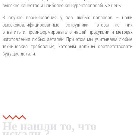
высокое качество и наиболее конкурентоспособные цены.
В случае возникновения у вас любых вопросов – наши
высококвалифицированные сотрудники готовы на них
ответить и проинформировать о нашей продукции и методах
изготовления любых деталей. При этом мы учитываем любые
технические требования, которым должны соответствовать
будущие детали.
Не нашли то, что
искали ?