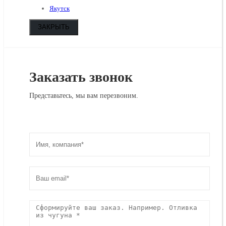
Якутск
ЗАКРЫТЬ
Заказать звонок
Представьтесь, мы вам перезвоним.