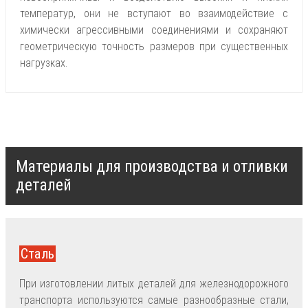
температур, они не вступают во взаимодействие с
химически агрессивными соединениями и сохраняют
геометрическую точность размеров при существенных
нагрузках.
Материалы для производства и отливки
деталей
Сталь
При изготовлении литых деталей для железнодорожного
транспорта используются самые разнообразные стали,