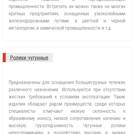
промышленности. Встретить их можно также на многих
крупных предприятиях, оснащенных узкоколейными
железнодорожными путями: в цветной и черной
металлургии, в химической промышленности и т.д.
Ролики чугунные
Предназначены для оснащения большегрузных тележек
различного назначения. Используются при отсутствии
жестких требований к условиям эксплуатации. Такие
изделия обладают рядом преимуществ, среди которых
специалисты отмечают низкую склонность к
абразивному износу, низкое сопротивление качению и
высокую грузоподъемность. Чугунные ролики
невосприимчивы к воздействию высоких и низких