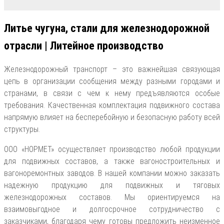
Литье чугуна, стали для железнодорожной
отрасли | Литейное производство
Железнодорожный транспорт – это важнейшая связующая
цепь в организации сообщения между разными городами и
странами, в связи с чем к нему предъявляются особые
требования. Качественная комплектация подвижного состава
напрямую влияет на бесперебойную и безопасную работу всей
структуры.
ООО «НОРМЕТ» осуществляет производство любой продукции
для подвижных составов, а также вагоностроительных и
вагоноремонтных заводов. В нашей компании можно заказать
надежную продукцию для подвижных и тяговых
железнодорожных составов. Мы ориентируемся на
взаимовыгодное и долгосрочное сотрудничество с
заказчиками, благодаря чему готовы предложить неизменное