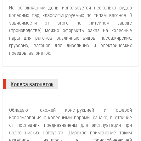
На сегодняшний день используется несколько видов
колесных пар, классифицируемых по типам вагонов. В
зависимости от этого на литейном заводе
(производстве) можно оформить заказ на колесные
пары для вагонов различных видов: пассажирских,
грузовых, вагонов для дизельных и электрических
поездов, вагонеток.
Колеса вагонеток
Обладают схожей конструкцией и сферой
использования с колесными парами, однако, в отличие
от последних, предназначены для эксплуатации при
более низких нагрузках. Широкое применение таким
изделиям нашлось в горнодобывающей