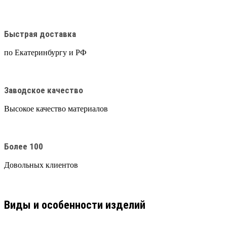
Быстрая доставка
по Екатеринбургу и РФ
Заводское качество
Высокое качество материалов
Более 100
Довольных клиентов
Виды и особенности изделий